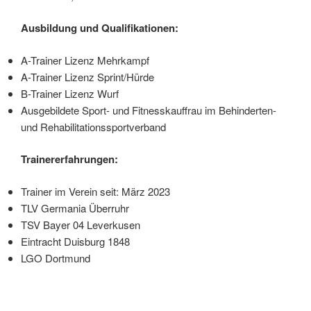
Ausbildung und Qualifikationen:
A-Trainer Lizenz Mehrkampf
A-Trainer Lizenz Sprint/Hürde
B-Trainer Lizenz Wurf
Ausgebildete Sport- und Fitnesskauffrau im Behinderten-
und Rehabilitationssportverband
Trainererfahrungen:
Trainer im Verein seit: März 2023
TLV Germania Überruhr
TSV Bayer 04 Leverkusen
Eintracht Duisburg 1848
LGO Dortmund