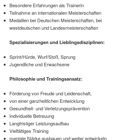
Besondere Erfahrungen als Trainerin
Teilnahme an internationalen Meisterschaften
Medaillen bei Deutschen Meisterschaften, bei
westdeutschen und Landesmeisterschaften
Spezialisierungen und Lieblingsdisziplinen:
Sprint/Hürde, Wurf/Stoß, Sprung
Jugendliche und Erwachsene
Philosophie und Trainingsansatz:
Förderung von Freude und Leidenschaft,
von einer ganzheitlichen Entwicklung
Gesundheit- und Verletzungsprävention
Individuelle Betreuung
Langfristiger Leistungsaufbau
Vielfältiges Training
mentale Stärke ausbauen und weiter entwickeln