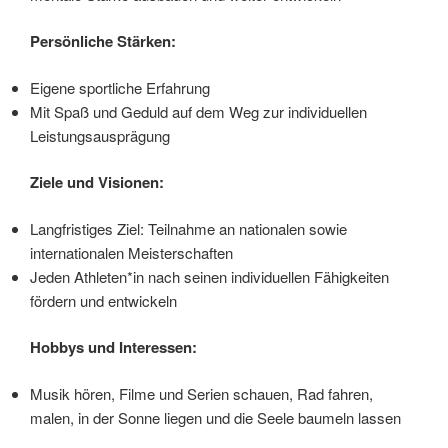
Persönliche Stärken:
Eigene sportliche Erfahrung
Mit Spaß und Geduld auf dem Weg zur individuellen
Leistungsausprägung
Ziele und Visionen:
Langfristiges Ziel: Teilnahme an nationalen sowie
internationalen Meisterschaften
Jeden Athleten*in nach seinen individuellen Fähigkeiten
fördern und entwickeln
Hobbys und Interessen:
Musik hören, Filme und Serien schauen, Rad fahren,
malen, in der Sonne liegen und die Seele baumeln lassen